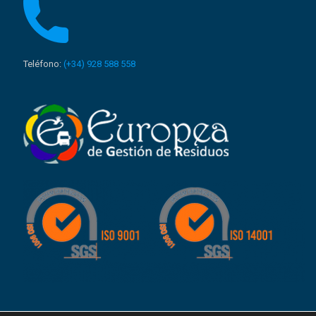
Teléfono:
(+34) 928 588 558