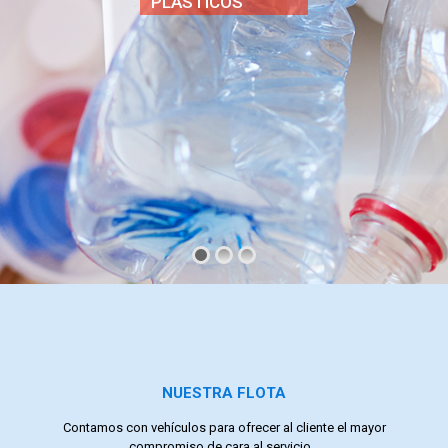
PLÁSTICOS
NUESTRA FLOTA
Contamos con vehículos para ofrecer al cliente el mayor
compromiso de cara al servicio...