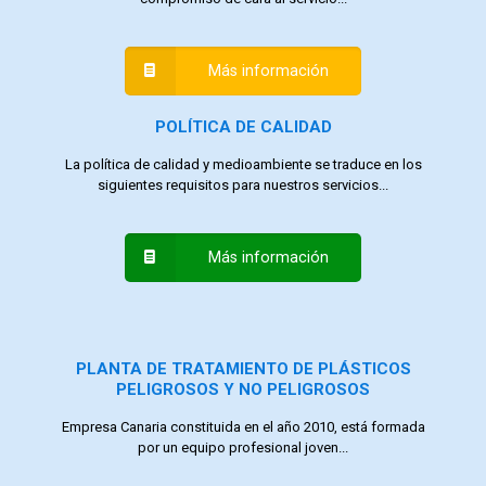
Más información
POLÍTICA DE CALIDAD
La política de calidad y medioambiente se traduce en los
siguientes requisitos para nuestros servicios...
Más información
PLANTA DE TRATAMIENTO DE PLÁSTICOS
PELIGROSOS Y NO PELIGROSOS
Empresa Canaria constituida en el año 2010, está formada
por un equipo profesional joven...